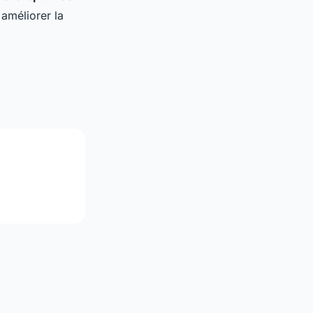
améliorer la