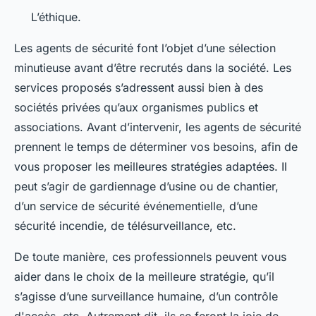
L’éthique.
Les agents de sécurité font l’objet d’une sélection
minutieuse avant d’être recrutés dans la société. Les
services proposés s’adressent aussi bien à des
sociétés privées qu’aux organismes publics et
associations. Avant d’intervenir, les agents de sécurité
prennent le temps de déterminer vos besoins, afin de
vous proposer les meilleures stratégies adaptées. Il
peut s’agir de gardiennage d’usine ou de chantier,
d’un service de sécurité événementielle, d’une
sécurité incendie, de télésurveillance, etc.
De toute manière, ces professionnels peuvent vous
aider dans le choix de la meilleure stratégie, qu’il
s’agisse d’une surveillance humaine, d’un contrôle