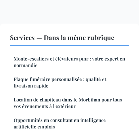
Services — Dans la même rubrique
Monte-escaliers et élévateurs pmr : votre expert en
normandie
Plaque funéraire personnalisée : qualité et
livraison rapide
Location de chapiteau dans le Morbihan pour tous
vos évènements à l'extérieur
Opportunités en consultant en intelligence
artificielle emplois