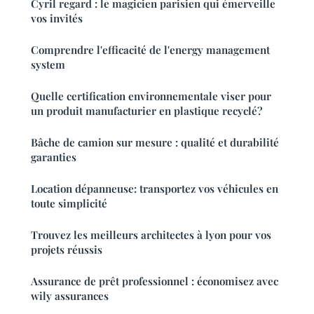
Cyril regard : le magicien parisien qui émerveille
vos invités
Comprendre l'efficacité de l'energy management
system
Quelle certification environnementale viser pour
un produit manufacturier en plastique recyclé?
Bâche de camion sur mesure : qualité et durabilité
garanties
Location dépanneuse: transportez vos véhicules en
toute simplicité
Trouvez les meilleurs architectes à lyon pour vos
projets réussis
Assurance de prêt professionnel : économisez avec
wily assurances