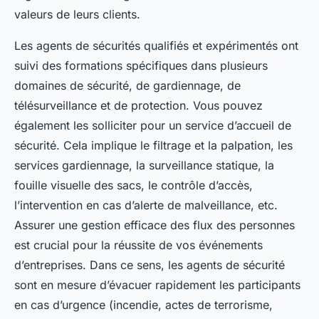
valeurs de leurs clients.
Les agents de sécurités qualifiés et expérimentés ont
suivi des formations spécifiques dans plusieurs
domaines de sécurité, de gardiennage, de
télésurveillance et de protection. Vous pouvez
également les solliciter pour un service d’accueil de
sécurité. Cela implique le filtrage et la palpation, les
services gardiennage, la surveillance statique, la
fouille visuelle des sacs, le contrôle d’accès,
l’intervention en cas d’alerte de malveillance, etc.
Assurer une gestion efficace des flux des personnes
est crucial pour la réussite de vos événements
d’entreprises. Dans ce sens, les agents de sécurité
sont en mesure d’évacuer rapidement les participants
en cas d’urgence (incendie, actes de terrorisme,