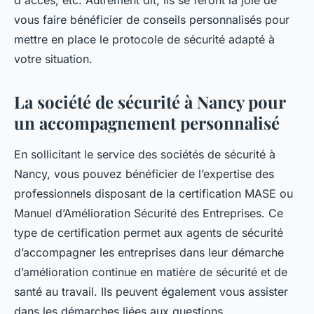
d'accès, etc. Autrement dit, ils se feront la joie de
vous faire bénéficier de conseils personnalisés pour
mettre en place le protocole de sécurité adapté à
votre situation.
La société de sécurité à Nancy pour
un accompagnement personnalisé
En sollicitant le service des sociétés de sécurité à
Nancy, vous pouvez bénéficier de l’expertise des
professionnels disposant de la certification MASE ou
Manuel d’Amélioration Sécurité des Entreprises. Ce
type de certification permet aux agents de sécurité
d’accompagner les entreprises dans leur démarche
d’amélioration continue en matière de sécurité et de
santé au travail. Ils peuvent également vous assister
dans les démarches liées aux questions