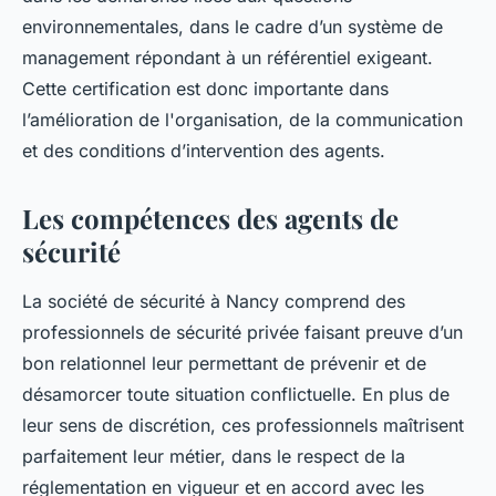
environnementales, dans le cadre d’un système de
management répondant à un référentiel exigeant.
Cette certification est donc importante dans
l’amélioration de l'organisation, de la communication
et des conditions d’intervention des agents.
Les compétences des agents de
sécurité
La société de sécurité à Nancy comprend des
professionnels de sécurité privée faisant preuve d’un
bon relationnel leur permettant de prévenir et de
désamorcer toute situation conflictuelle. En plus de
leur sens de discrétion, ces professionnels maîtrisent
parfaitement leur métier, dans le respect de la
réglementation en vigueur et en accord avec les