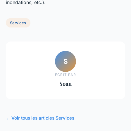
inondations, etc.).
Services
S
ECRIT PAR
Soan
← Voir tous les articles Services