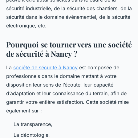
sécurité industrielle, de la sécurité des chantiers, de la
sécurité dans le domaine événementiel, de la sécurité
électronique, etc.
Pourquoi se tourner vers une société
de sécurité à Nancy ?
La
société de sécurité à Nancy
est composée de
professionnels dans le domaine mettant à votre
disposition leur sens de l’écoute, leur capacité
d’adaptation et leur connaissance du terrain, afin de
garantir votre entière satisfaction. Cette société mise
également sur :
La transparence,
La déontologie,