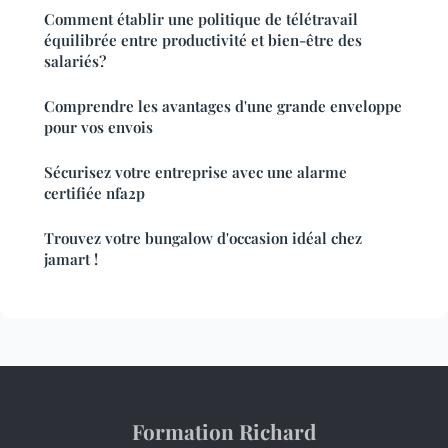
Comment établir une politique de télétravail
équilibrée entre productivité et bien-être des
salariés?
Comprendre les avantages d'une grande enveloppe
pour vos envois
Sécurisez votre entreprise avec une alarme
certifiée nfa2p
Trouvez votre bungalow d'occasion idéal chez
jamart !
Formation Richard