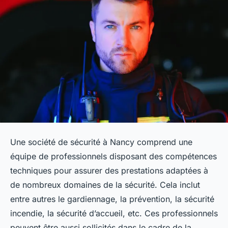
Une société de sécurité à Nancy comprend une
équipe de professionnels disposant des compétences
techniques pour assurer des prestations adaptées à
de nombreux domaines de la sécurité. Cela inclut
entre autres le gardiennage, la prévention, la sécurité
incendie, la sécurité d’accueil, etc. Ces professionnels
peuvent être aussi sollicités dans le cadre de la